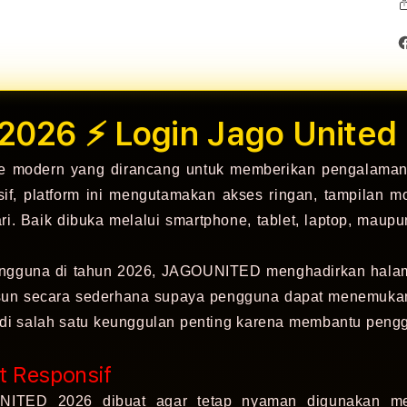
media
9
in
modal
26 ⚡ Login Jago United 
modern yang dirancang untuk memberikan pengalaman le
if, platform ini mengutamakan akses ringan, tampilan 
ri. Baik dibuka melalui smartphone, tablet, laptop, mau
engguna di tahun 2026, JAGOUNITED menghadirkan halama
susun secara sederhana supaya pengguna dapat menemukan
di salah satu keunggulan penting karena membantu pen
t Responsif
NITED 2026 dibuat agar tetap nyaman digunakan mel