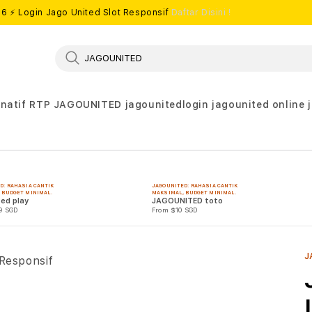
 ⚡ Login Jago United Slot Responsif
Daftar Disini !
natif
RTP JAGOUNITED
jagounitedlogin
jagounited online
D: RAHASIA CANTIK
JAGOUNITED: RAHASIA CANTIK
 BUDGET MINIMAL.
MAKSIMAL, BUDGET MINIMAL.
ted play
JAGOUNITED toto
9 SGD
From $10 SGD
J