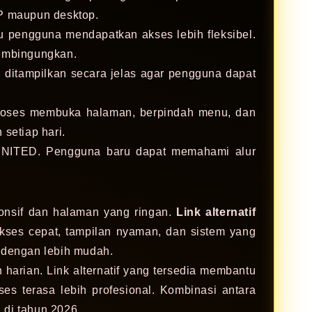
P maupun desktop.
 pengguna mendapatkan akses lebih fleksibel.
membingungkan.
 ditampilkan secara jelas agar pengguna dapat
oses membuka halaman, berpindah menu, dan
setiap hari.
UNITED. Pengguna baru dapat memahami alur
onsif dan halaman yang ringan.
Link alternatif
ses cepat, tampilan nyaman, dan sistem yang
n dengan lebih mudah.
harian. Link alternatif yang tersedia membantu
s terasa lebih profesional. Kombinasi antara
 di tahun 2026.