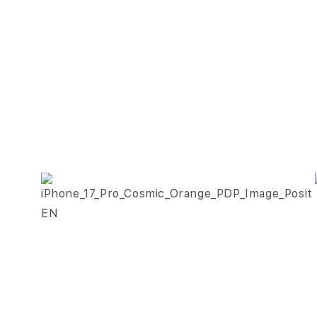
Open
media
1
in
modal