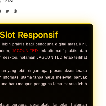
Share
Slot Responsif
bih praktis bagi pengguna digital masa kini.
modern,
JAGOUNITED
link alternatif praktis, dan
pun desktop, halaman JAGOUNITED tetap terlihat
n yang lebih ringan agar proses akses terasa
 informasi utama tanpa harus melewati banyak
gguna baru maupun pengguna lama merasa lebih
alui berbagai perangkat. Tampilan halaman